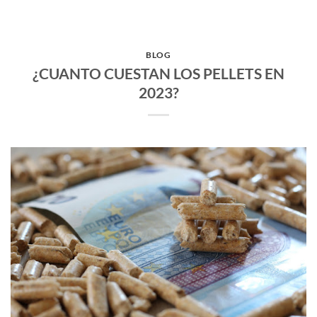
BLOG
¿CUANTO CUESTAN LOS PELLETS EN
2023?