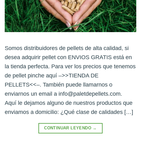
Somos distribuidores de pellets de alta calidad, si
desea adquirir pellet con ENVIOS GRATIS está en
la tienda perfecta. Para ver los precios que tenemos
de pellet pinche aquí –>>TIENDA DE
PELLETS<<–. También puede llamarnos o
enviarnos un email a
info@paletdepellets.com
.
Aquí le dejamos alguno de nuestros productos que
enviamos a domicilio: ¿Qué clase de calidades […]
CONTINUAR LEYENDO
→