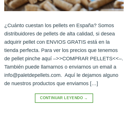
¿Cuánto cuestan los pellets en España? Somos
distribuidores de pellets de alta calidad, si desea
adquirir pellet con ENVIOS GRATIS está en la
tienda perfecta. Para ver los precios que tenemos
de pellet pinche aquí –>>COMPRAR PELLETS<<–.
También puede llamarnos o enviarnos un email a
info@paletdepellets.com
. Aquí le dejamos alguno
de nuestros productos que enviamos […]
CONTINUAR LEYENDO
→