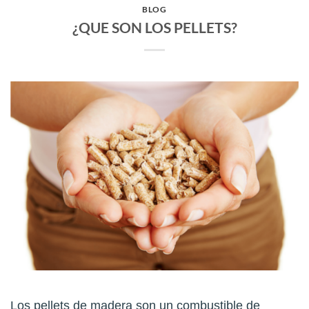
BLOG
¿QUE SON LOS PELLETS?
Los pellets de madera son un combustible de