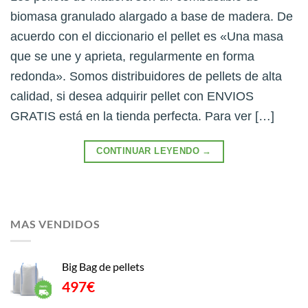
biomasa granulado alargado a base de madera. De
acuerdo con el diccionario el pellet es «Una masa
que se une y aprieta, regularmente en forma
redonda». Somos distribuidores de pellets de alta
calidad, si desea adquirir pellet con ENVIOS
GRATIS está en la tienda perfecta. Para ver […]
CONTINUAR LEYENDO
→
MAS VENDIDOS
Big Bag de pellets
497
€